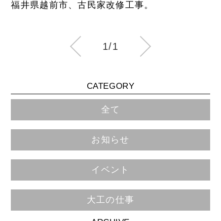
福井県越前市、古民家改修工事。
1/1
CATEGORY
全て
お知らせ
イベント
大工の仕事