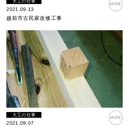
大工の仕事
MORE
2021.09.13
越前市古民家改修工事
大工の仕事
MORE
2021.09.07