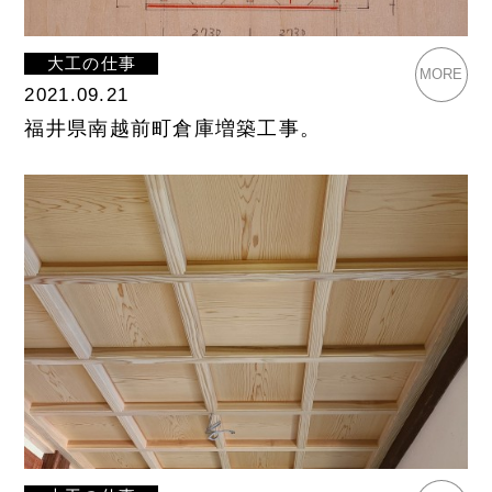
大工の仕事
MORE
2021.09.21
福井県南越前町倉庫増築工事。