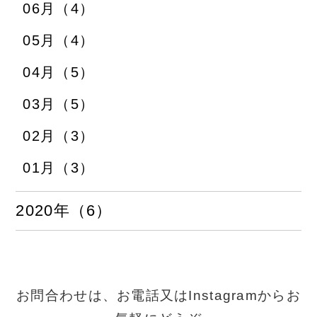
06月（4）
05月（4）
04月（5）
03月（5）
02月（3）
01月（3）
2020年（6）
お問合わせは、お電話又はInstagramからお