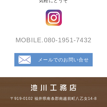
気軽にどうぞ
MOBILE.080-1951-7432
メールでのお問い合せ
〒919-0102 福井県南条郡南越前町八乙女14-8