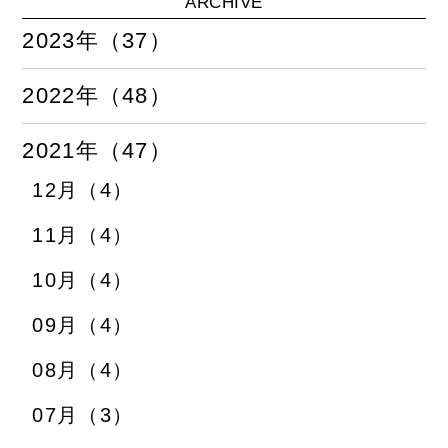
ARCHIVE
2023年（37）
2022年（48）
2021年（47）
12月（4）
11月（4）
10月（4）
09月（4）
08月（4）
07月（3）