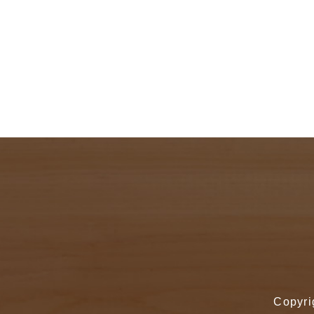
Copyri