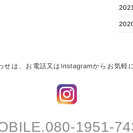
20
20
わせは、お電話又はInstagramからお気軽
OBILE.080-1951-74