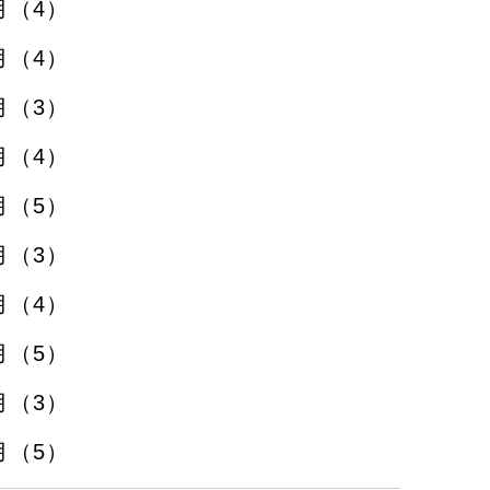
月（4）
月（4）
月（3）
月（4）
月（5）
月（3）
月（4）
月（5）
月（3）
月（5）