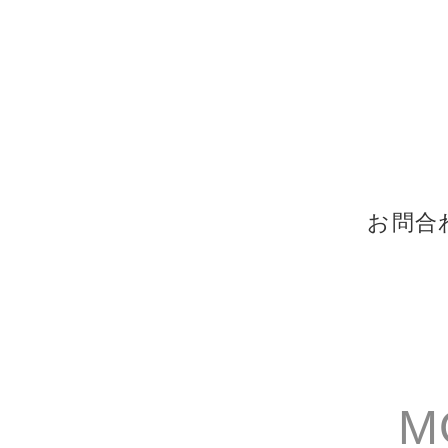
お問合
M