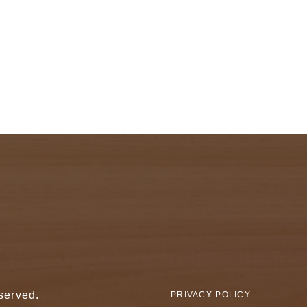
served.
PRIVACY POLICY