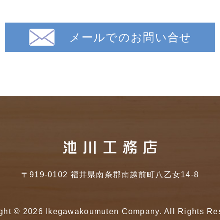
メールでのお問い合せ
〒919-0102 福井県南条郡南越前町八乙女14-8
ght ©
2026 Ikegawakoumuten Company. All Rights Re