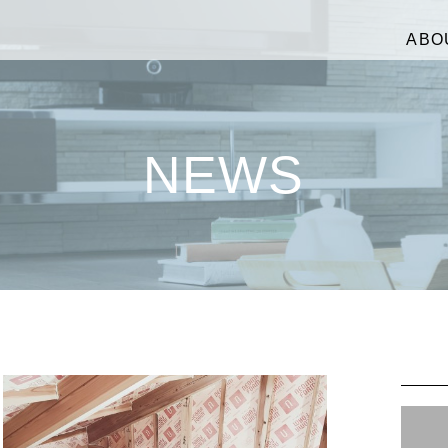
ABO
NEWS